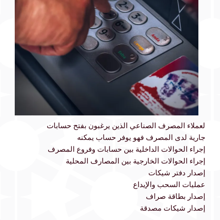
لعملاء المصرف الصناعي الذين يرغبون بفتح حسابات
جارية لدى المصرف فهو يوفر حساب يمكنه
إجراء الحوالات الداخلية بين حسابات وفروع المصرف
إجراء الحوالات الخارجية بين المصارف المحلية
إصدار دفتر شيكات
عمليات السحب والإيداع
إصدار بطاقة صراف
إصدار شيكات مصدقة