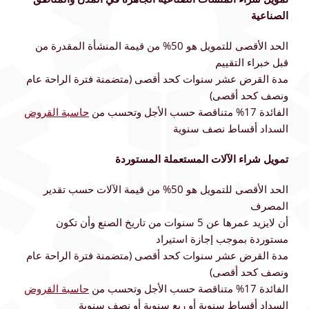
الصناعية
الحد الأقصى للتمويل هو 50% من قيمة المنشأة المقدرة من
قبل خبراء التقييم
مدة القرض عشر سنوات كحد أقصى (متضمنة فترة الراحة عام
ونصف كحد أقصى)
الفائدة 17% متناقصة حسب الأجل وتحسب من
حاسبة
القروض
السداد أقساط نصف سنوية
تمويل شراء الآلات المستعملة المستوردة
الحد الأقصى للتمويل هو 50% من قيمة الآلات حسب تقدير
المصرف
أن لايزيد عمرها عن 5 سنوات من تاريخ الصنع وأن تكون
مستوردة بموجب إجازة استيراد
مدة القرض عشر سنوات كحد أقصى (متضمنة فترة الراحة عام
ونصف كحد أقصى)
الفائدة 17% متناقصة حسب الأجل وتحسب من
حاسبة
القروض
السداد أقساط سنوية أو ربع سنوية أو نصف سنوية