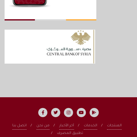
المنتجات
الخدمات
آخر الأخبار
من نحن
اتصل بنا
تطبيق المصرف