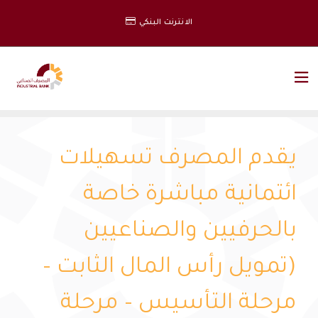
الانترنت البنكي
يقدم المصرف تسهيلات
ائتمانية مباشرة خاصة
بالحرفيين والصناعيين
(تمويل رأس المال الثابت –
مرحلة التأسيس – مرحلة