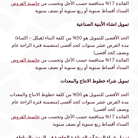
الفائدة 17% متناقصة حسب الأجل وتحسب من
حاسبة
القروض
السداد أقساط سنوية أو ربع سنوية أو نصف سنوية
تمويل انشاء الأبنية الصناعية
الحد الأقصى للتمويل هو 50% من كلفة البناء (هيكل – اكساء)
مدة القرض عشر سنوات كحد أقصى (متضمنة فترة الراحة عام
ونصف كحد أقصى)
الفائدة 17% متناقصة حسب الأجل وتحسب من
حاسبة
القروض
السداد أقساط سنوية أو ربع سنوية أو نصف سنوية
تمويل شراء خطوط الانتاج والمعدات
الحد الأقصى للتمويل هو 50% من كلفة خطوط الانتاج والمعدات
مدة القرض عشر سنوات كحد أقصى (متضمنة فترة الراحة عام
ونصف كحد أقصى)
الفائدة 17% متناقصة حسب الأجل وتحسب من
حاسبة
القروض
السداد أقساط ربع سنوية أو نصف سنوية
تمويل شراء المنشآت الصناعية الجاهزة في المدن والمناطق