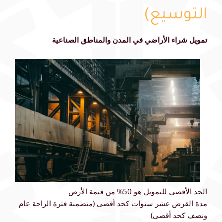
التوسيع)
تمويل شراء الأراضي في المدن والمناطق الصناعية
الحد الأقصى للتمويل هو 50% من قيمة الأرض
مدة القرض عشر سنوات كحد أقصى (متضمنة فترة الراحة عام
ونصف كحد أقصى)