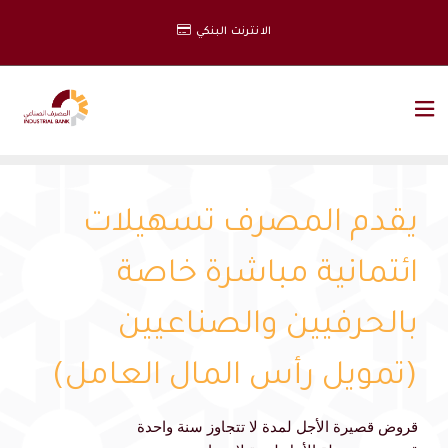
الانترنت البنكي
يقدم المصرف تسهيلات
ائتمانية مباشرة خاصة
بالحرفيين والصناعيين
(تمويل رأس المال العامل)
قروض قصيرة الأجل لمدة لا تتجاوز سنة واحدة