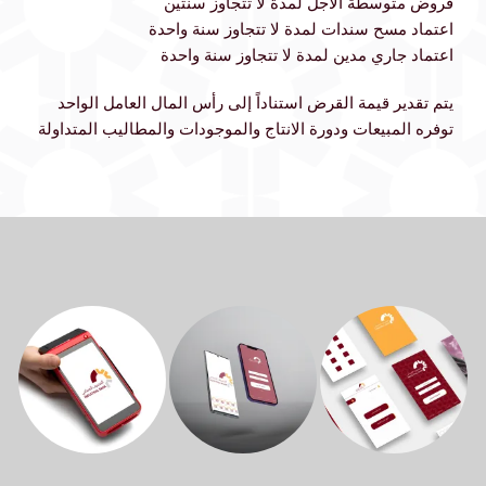
قروض متوسطة الأجل لمدة لا تتجاوز سنتين
اعتماد مسح سندات لمدة لا تتجاوز سنة واحدة
اعتماد جاري مدين لمدة لا تتجاوز سنة واحدة
يتم تقدير قيمة القرض استناداً إلى رأس المال العامل الواحد
توفره المبيعات ودورة الانتاج والموجودات والمطاليب المتداولة